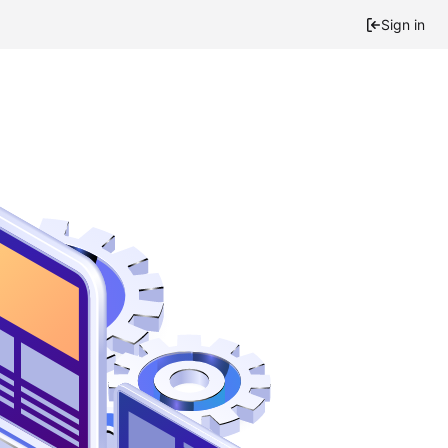
Sign in